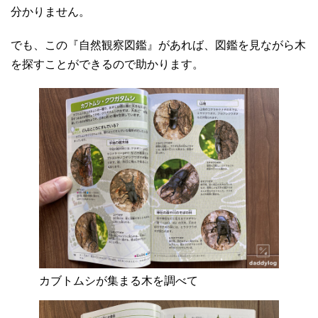
分かりません。
でも、この『自然観察図鑑』があれば、図鑑を見ながら木
を探すことができるので助かります。
カブトムシが集まる木を調べて