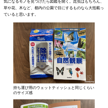
気になるモノを見つけたら図鑑を開く。昆虫はもちろん、
草や花、木など、都内の公園で目にするものなら大抵載っ
ていると思います。
持ち運び用のウェットティッシュと同じくらい
のサイズ感