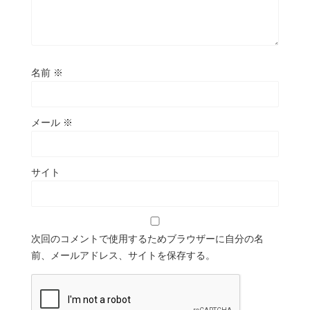
名前
※
メール
※
サイト
次回のコメントで使用するためブラウザーに自分の名
前、メールアドレス、サイトを保存する。