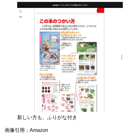
新しい方も、ふりがな付き
画像引用：Amazon