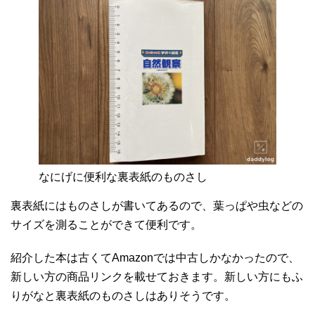
なにげに便利な裏表紙のものさし
裏表紙にはものさしが書いてあるので、葉っぱや虫などの
サイズを測ることができて便利です。
紹介した本は古くてAmazonでは中古しかなかったので、
新しい方の商品リンクを載せておきます。新しい方にもふ
りがなと裏表紙のものさしはありそうです。