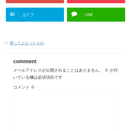
B!
はてブ
LINE
-
買ってよかったもの
comment
メールアドレスが公開されることはありません。
※
が付
いている欄は必須項目です
コメント
※