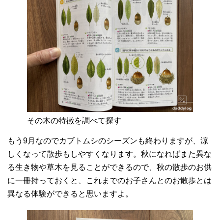
その木の特徴を調べて探す
もう9月なのでカブトムシのシーズンも終わりますが、涼
しくなって散歩もしやすくなります。秋になればまた異な
る生き物や草木を見ることができるので、秋の散歩のお供
に一冊持っておくと、これまでのお子さんとのお散歩とは
異なる体験ができると思いますよ。