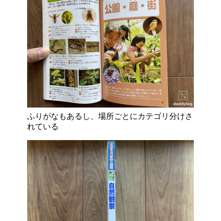
ふりがなもあるし、場所ごとにカテゴリ分けさ
れている