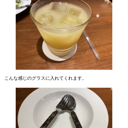
こんな感じのグラスに入れてくれます。