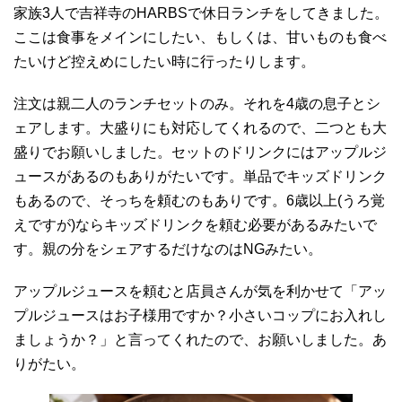
家族3人で吉祥寺のHARBSで休日ランチをしてきました。
ここは食事をメインにしたい、もしくは、甘いものも食べ
たいけど控えめにしたい時に行ったりします。
注文は親二人のランチセットのみ。それを4歳の息子とシ
ェアします。大盛りにも対応してくれるので、二つとも大
盛りでお願いしました。セットのドリンクにはアップルジ
ュースがあるのもありがたいです。単品でキッズドリンク
もあるので、そっちを頼むのもありです。6歳以上(うろ覚
えですが)ならキッズドリンクを頼む必要があるみたいで
す。親の分をシェアするだけなのはNGみたい。
アップルジュースを頼むと店員さんが気を利かせて「アッ
プルジュースはお子様用ですか？小さいコップにお入れし
ましょうか？」と言ってくれたので、お願いしました。あ
りがたい。