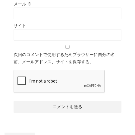
メール
※
サイト
次回のコメントで使用するためブラウザーに自分の名
前、メールアドレス、サイトを保存する。