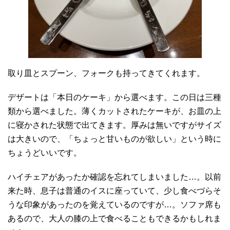
取り皿とスプーン、フォークも持ってきてくれます。
デザートは「本日のケーキ」から選べます。この日は三種
類から選べました。薄くカットされたケーキが、お皿の上
に寝かされた状態で出てきます。厚みは無いですがサイズ
は大きいので、「ちょっと甘いものが欲しい」という時に
ちょうどいいです。
ハイチェアがあったか確認を忘れてしまいました…。以前
来た時、息子は普通のイスに座っていて、少し食べづらそ
うな印象があったのを覚えているのですが…。ソファ席も
あるので、大人の膝の上で食べることもできるかもしれま