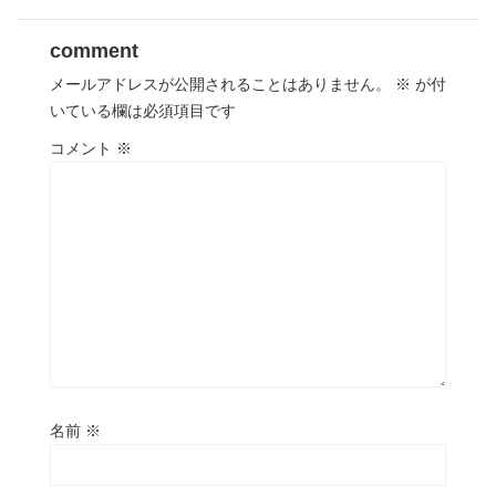
comment
メールアドレスが公開されることはありません。
※
が付
いている欄は必須項目です
コメント
※
名前
※