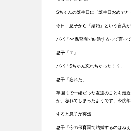
Sちゃんの誕生日に「誕生日おめでと
今日、息子から『結婚』という言葉が
パパ「○○保育園で結婚するって言っ
息子「？」
パパ「Sちゃん忘れちゃった！？」
息子「忘れた」
卒園まで一緒だった友達のことも最近
が、忘れてしまったようです。今度年
すると息子が突然
息子「今の保育園で結婚するのはねぇ