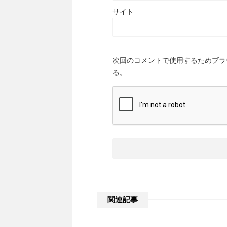
サイト
次回のコメントで使用するためブラ
る。
関連記事