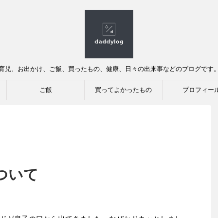
育児、お出かけ、ご飯、買ったもの、健康、日々の出来事などのブログです
ご飯
買ってよかったもの
プロフィー
ついて