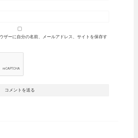
ウザーに自分の名前、メールアドレス、サイトを保存す