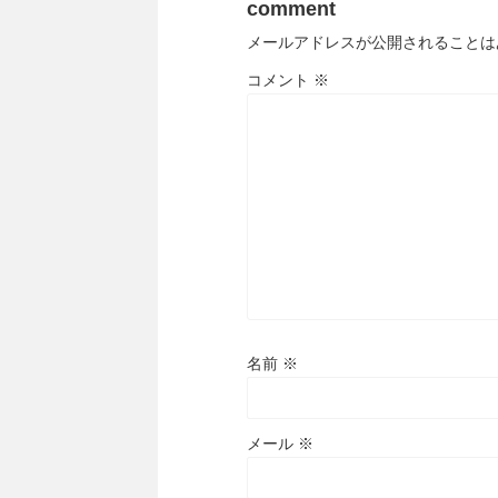
comment
メールアドレスが公開されることは
コメント
※
名前
※
メール
※