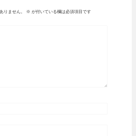
ありません。
※
が付いている欄は必須項目です