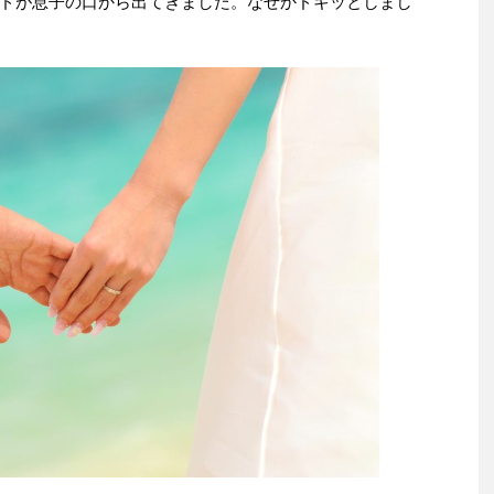
ドが息子の口から出てきました。なぜかドキッとしまし