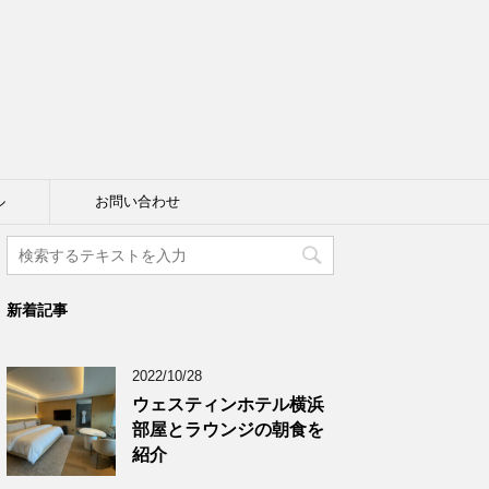
。
ル
お問い合わせ
新着記事
2022/10/28
ウェスティンホテル横浜
部屋とラウンジの朝食を
紹介