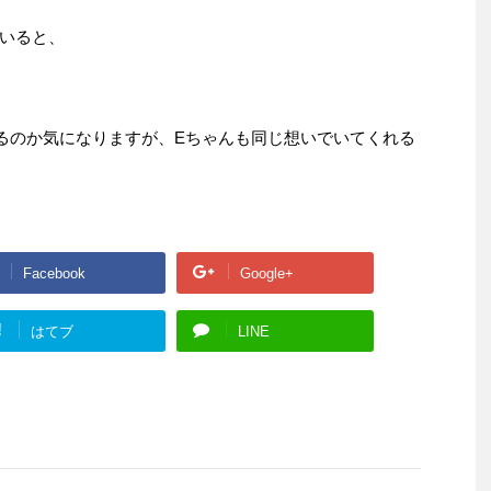
いると、
るのか気になりますが、Eちゃんも同じ想いでいてくれる
Facebook
Google+
!
はてブ
LINE